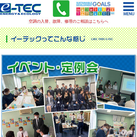
空調の入替、故障、修理のご相談はこちらへ