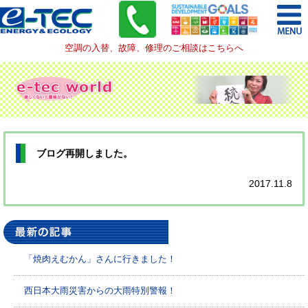
空調の入替、故障、修理のご相談はこちらへ
ブログ再開しました。
2017.11.8
「焼肉えむかん」さんに行きました！
西日本大雨災害からの大雨特別警報！