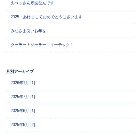
えべっさん寒波なんです
2025・あけましておめでとうございます
みなさま良いお年を
クーラー！ソーラー！イーテック！
月別アーカイブ
2026年1月 [1]
2025年7月 [1]
2025年6月 [1]
2025年5月 [2]