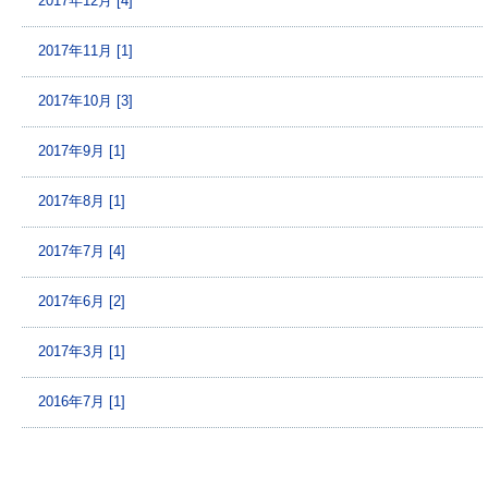
2017年12月 [4]
2017年11月 [1]
2017年10月 [3]
2017年9月 [1]
2017年8月 [1]
2017年7月 [4]
2017年6月 [2]
2017年3月 [1]
2016年7月 [1]