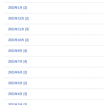
2022年1月 [2]
2021年12月 [2]
2021年11月 [3]
2021年10月 [2]
2021年8月 [4]
2021年7月 [4]
2021年6月 [2]
2021年5月 [2]
2021年4月 [3]
2021年3月 [3]