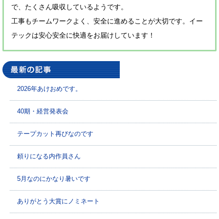
で、たくさん吸収しているようです。
工事もチームワークよく、安全に進めることが大切です。イー
テックは安心安全に快適をお届けしています！
2026年あけおめです。
40期・経営発表会
テープカット再びなのです
頼りになる内作員さん
5月なのにかなり暑いです
ありがとう大賞にノミネート