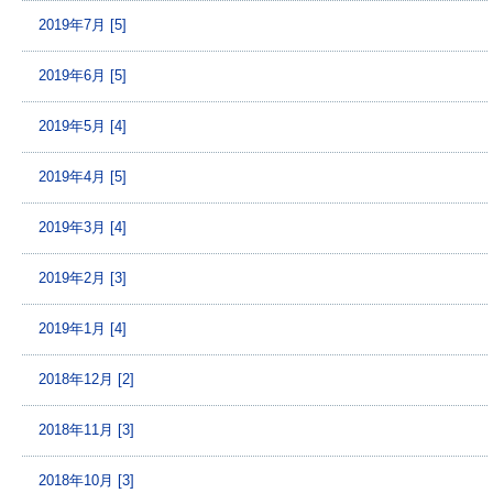
2019年7月 [5]
2019年6月 [5]
2019年5月 [4]
2019年4月 [5]
2019年3月 [4]
2019年2月 [3]
2019年1月 [4]
2018年12月 [2]
2018年11月 [3]
2018年10月 [3]