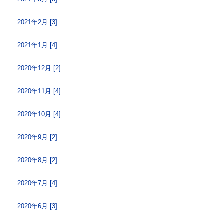
2021年2月 [3]
2021年1月 [4]
2020年12月 [2]
2020年11月 [4]
2020年10月 [4]
2020年9月 [2]
2020年8月 [2]
2020年7月 [4]
2020年6月 [3]