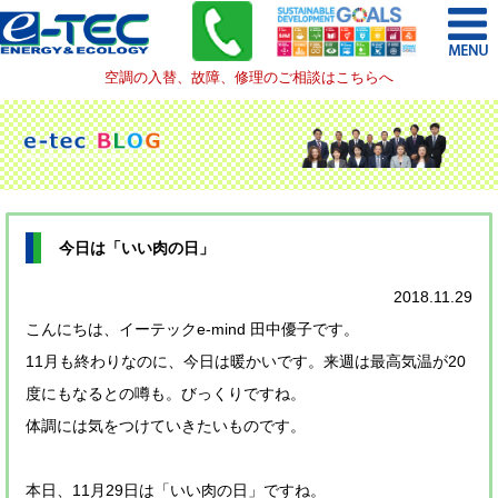
空調の入替、故障、修理のご相談はこちらへ
今日は「いい肉の日」
2018.11.29
こんにちは、イーテックe-mind 田中優子です。
11月も終わりなのに、今日は暖かいです。来週は最高気温が20
度にもなるとの噂も。びっくりですね。
体調には気をつけていきたいものです。
本日、11月29日は「いい肉の日」ですね。