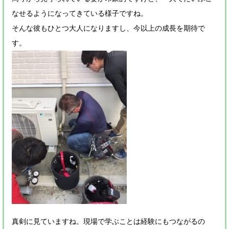
なせるようになってきている様子ですね。
そんな彼もひとつ大人になりますし、今以上の成長を期待で
す。
真剣に見ていますね。現場で学ぶことは経験にもつながるの