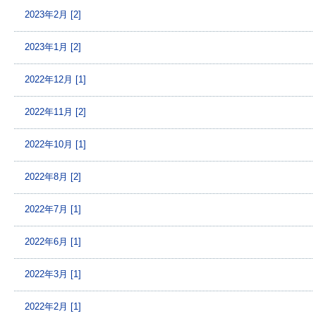
2023年2月 [2]
2023年1月 [2]
2022年12月 [1]
2022年11月 [2]
2022年10月 [1]
2022年8月 [2]
2022年7月 [1]
2022年6月 [1]
2022年3月 [1]
2022年2月 [1]