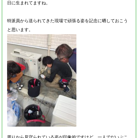
日に生まれてますね。
特派員から送られてきた現場で頑張る姿を記念に晒しておこう
と思います。
周りから見守られている姿が印象的ですけど、一人でだいぶこ