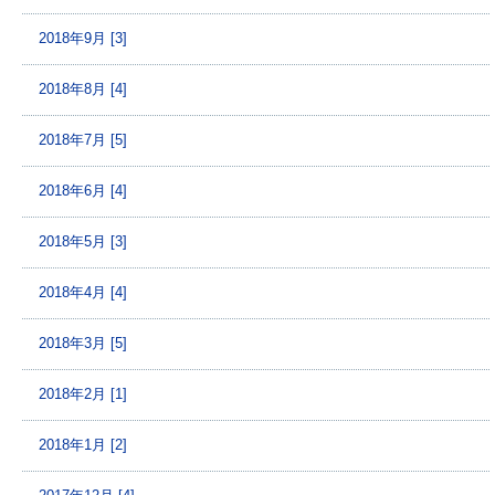
2018年9月 [3]
2018年8月 [4]
2018年7月 [5]
2018年6月 [4]
2018年5月 [3]
2018年4月 [4]
2018年3月 [5]
2018年2月 [1]
2018年1月 [2]