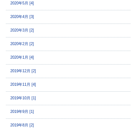
2020年5月 [4]
2020年4月 [3]
2020年3月 [2]
2020年2月 [2]
2020年1月 [4]
2019年12月 [2]
2019年11月 [4]
2019年10月 [1]
2019年9月 [1]
2019年8月 [2]