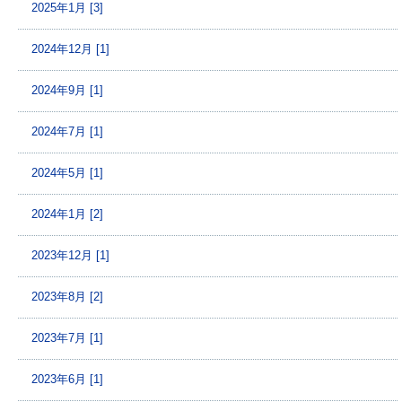
2025年1月 [3]
2024年12月 [1]
2024年9月 [1]
2024年7月 [1]
2024年5月 [1]
2024年1月 [2]
2023年12月 [1]
2023年8月 [2]
2023年7月 [1]
2023年6月 [1]