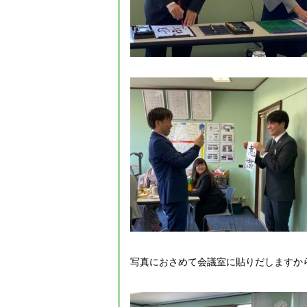
写真におさめて会議室に貼りだしますか