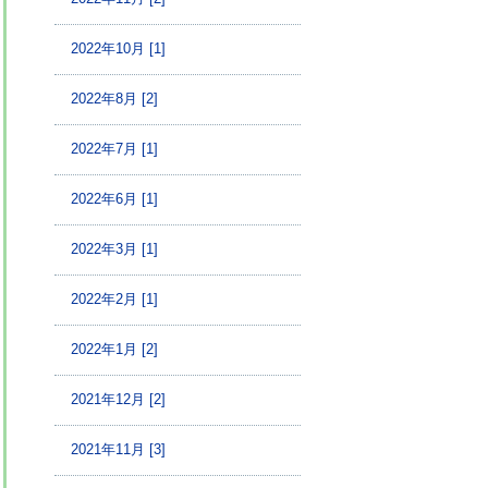
2022年10月 [1]
2022年8月 [2]
2022年7月 [1]
2022年6月 [1]
2022年3月 [1]
2022年2月 [1]
2022年1月 [2]
2021年12月 [2]
2021年11月 [3]