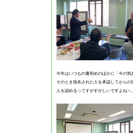
今年はいつもの書初めのほかに「今の気
そのとき指名された人を承認してからの
人を認めるってすがすがしいですよね～