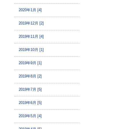
2020年1月 [4]
2019年12月 [2]
2019年11月 [4]
2019年10月 [1]
2019年9月 [1]
2019年8月 [2]
2019年7月 [5]
2019年6月 [5]
2019年5月 [4]