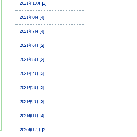
2021年10月 [2]
2021年8月 [4]
2021年7月 [4]
2021年6月 [2]
2021年5月 [2]
2021年4月 [3]
2021年3月 [3]
2021年2月 [3]
2021年1月 [4]
2020年12月 [2]