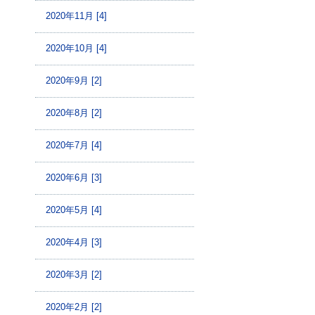
2020年11月 [4]
2020年10月 [4]
2020年9月 [2]
2020年8月 [2]
2020年7月 [4]
2020年6月 [3]
2020年5月 [4]
2020年4月 [3]
2020年3月 [2]
2020年2月 [2]