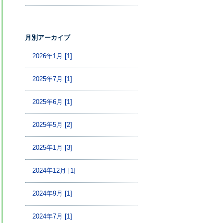
月別アーカイブ
2026年1月 [1]
2025年7月 [1]
2025年6月 [1]
2025年5月 [2]
2025年1月 [3]
2024年12月 [1]
2024年9月 [1]
2024年7月 [1]