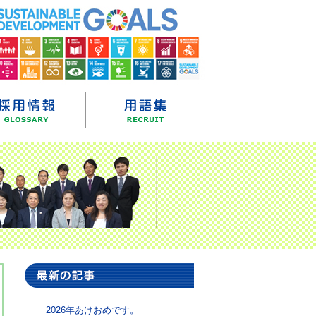
2026年あけおめです。