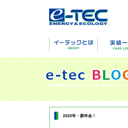
2020年・新年会！