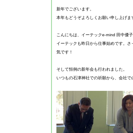
新年でございます。
本年もどうぞよろしくお願い申し上げま
こんにちは、イーテックe-mind 田中優
イーテックも昨日から仕事始めです。さ
気です！
そして恒例の新年会も行われました。
いつもの石津神社での祈願から、会社で