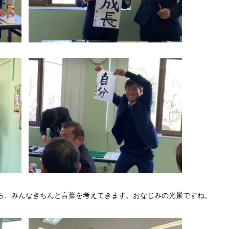
ら、みんなきちんと言葉を考えてきます。おなじみの光景ですね。