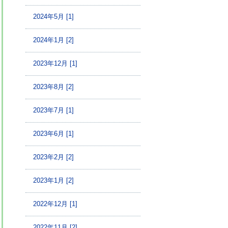
2024年5月 [1]
2024年1月 [2]
2023年12月 [1]
2023年8月 [2]
2023年7月 [1]
2023年6月 [1]
2023年2月 [2]
2023年1月 [2]
2022年12月 [1]
2022年11月 [2]