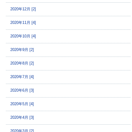
2020年12月 [2]
2020年11月 [4]
2020年10月 [4]
2020年9月 [2]
2020年8月 [2]
2020年7月 [4]
2020年6月 [3]
2020年5月 [4]
2020年4月 [3]
2020年3月 [2]