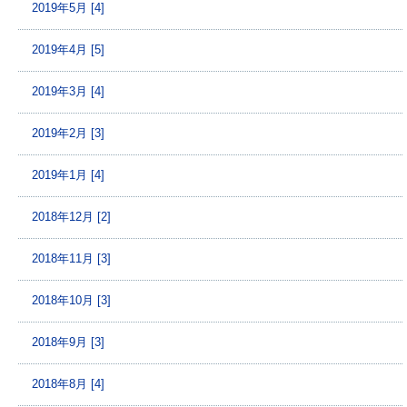
2019年5月 [4]
2019年4月 [5]
2019年3月 [4]
2019年2月 [3]
2019年1月 [4]
2018年12月 [2]
2018年11月 [3]
2018年10月 [3]
2018年9月 [3]
2018年8月 [4]