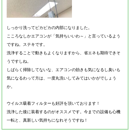
しっかり洗ってピカピカの内部になりました。
こころなしかエアコンが「気持ちいいわ～」と言っているよう
ですね。ステキです。
洗浄することで動きもよくなりますから、省エネも期待できそ
うですしね。
しばらく掃除してないな、エアコンの効きも気になるし臭いも
気になるわって方は、一度丸洗いしてみてはいかがでしょう
か。
ウイルス吸着フィルターも好評を頂いております！
洗浄した後に装着するのがオススメです。今までの設備も心機
一転と、真新しい気持ちになれそうですね！