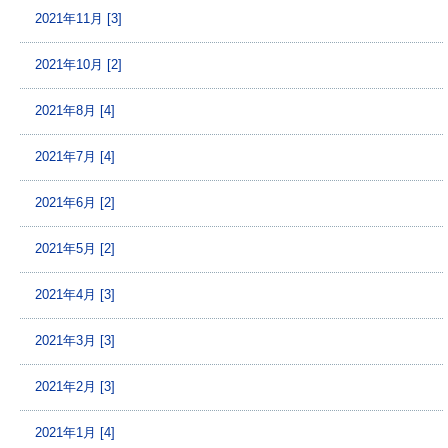
2021年11月 [3]
2021年10月 [2]
2021年8月 [4]
2021年7月 [4]
2021年6月 [2]
2021年5月 [2]
2021年4月 [3]
2021年3月 [3]
2021年2月 [3]
2021年1月 [4]