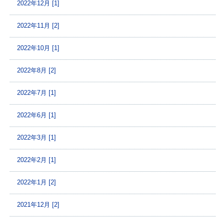
2022年12月 [1]
2022年11月 [2]
2022年10月 [1]
2022年8月 [2]
2022年7月 [1]
2022年6月 [1]
2022年3月 [1]
2022年2月 [1]
2022年1月 [2]
2021年12月 [2]