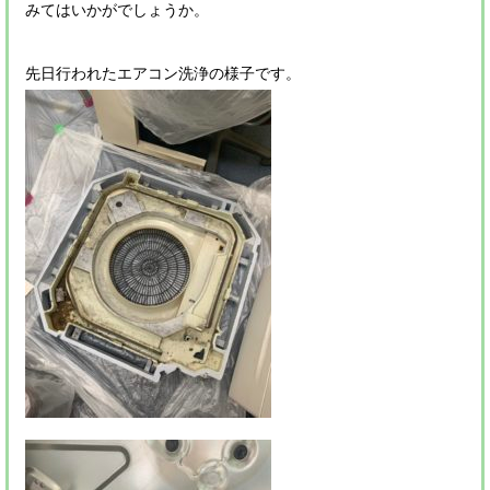
みてはいかがでしょうか。
先日行われたエアコン洗浄の様子です。