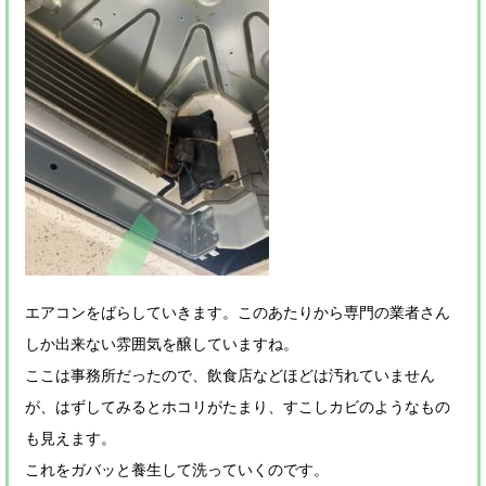
エアコンをばらしていきます。このあたりから専門の業者さん
しか出来ない雰囲気を醸していますね。
ここは事務所だったので、飲食店などほどは汚れていません
が、はずしてみるとホコリがたまり、すこしカビのようなもの
も見えます。
これをガバッと養生して洗っていくのです。