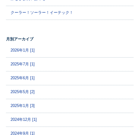
クーラー！ソーラー！イーテック！
月別アーカイブ
2026年1月 [1]
2025年7月 [1]
2025年6月 [1]
2025年5月 [2]
2025年1月 [3]
2024年12月 [1]
2024年9月 [1]