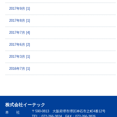
2017年9月 [1]
2017年8月 [1]
2017年7月 [4]
2017年6月 [2]
2017年3月 [1]
2016年7月 [1]
株式会社イーテック
〒590-0813 大阪府堺市堺区神石市之町4番12号
本 社
TEL：072-266-3824 FAX：072-266-3826