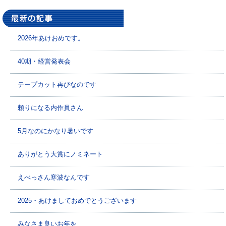
2026年あけおめです。
40期・経営発表会
テープカット再びなのです
頼りになる内作員さん
5月なのにかなり暑いです
ありがとう大賞にノミネート
えべっさん寒波なんです
2025・あけましておめでとうございます
みなさま良いお年を