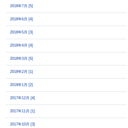
2018年7月 [5]
2018年6月 [4]
2018年5月 [3]
2018年4月 [4]
2018年3月 [5]
2018年2月 [1]
2018年1月 [2]
2017年12月 [4]
2017年11月 [1]
2017年10月 [3]