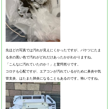
先ほどの写真では汚れが見えにくかったですが、バケツにたま
る水の黒い色で汚れがどれだけあったかがわかりますね。
「こんなに汚れていたのか！」と驚愕然りです。
コロナも心配ですが、エアコンが汚れているがために鼻炎や気
管支炎、はたまた肺炎になることもあるのです。怖いですね。