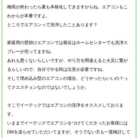
梅雨が終わったら夏も本格化してきますからね。エアコンもこ
れからが本番ですよ。
ところでエアコンって洗浄したことあります？
家庭用の壁掛けエアコンでは最近はホームセンターでも洗浄ス
プレーが売ってますね。
あれも悪くないらしいですが、やり方を間違えると火災に繋が
るらしいので、自分でやる時は注意が必要ですね。
そして埋め込み型のエアコンの場合、どうやったらいいの？っ
てクエスチョンなのではないでしょうか。
そこでイーテックではエアコンの洗浄をオススメしておりま
す。
いままでイーテックでエアコンをつけてくださったお客様には
DMを送らせていただいてますが、そうでない方も一度検討して