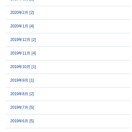
2020年2月 [2]
2020年1月 [4]
2019年12月 [2]
2019年11月 [4]
2019年10月 [1]
2019年9月 [1]
2019年8月 [2]
2019年7月 [5]
2019年6月 [5]