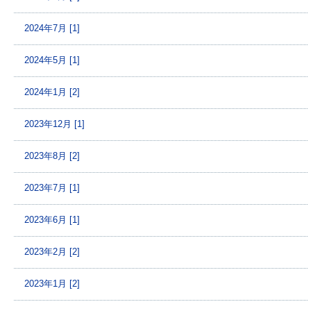
2024年7月 [1]
2024年5月 [1]
2024年1月 [2]
2023年12月 [1]
2023年8月 [2]
2023年7月 [1]
2023年6月 [1]
2023年2月 [2]
2023年1月 [2]