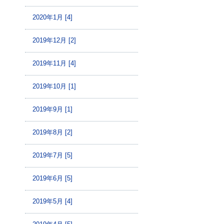
2020年1月 [4]
2019年12月 [2]
2019年11月 [4]
2019年10月 [1]
2019年9月 [1]
2019年8月 [2]
2019年7月 [5]
2019年6月 [5]
2019年5月 [4]