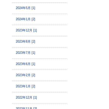
2024年5月 [1]
2024年1月 [2]
2023年12月 [1]
2023年8月 [2]
2023年7月 [1]
2023年6月 [1]
2023年2月 [2]
2023年1月 [2]
2022年12月 [1]
2022年11月 [2]