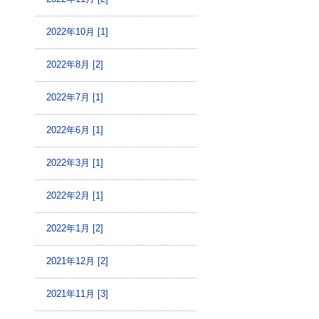
2022年10月 [1]
2022年8月 [2]
2022年7月 [1]
2022年6月 [1]
2022年3月 [1]
2022年2月 [1]
2022年1月 [2]
2021年12月 [2]
2021年11月 [3]