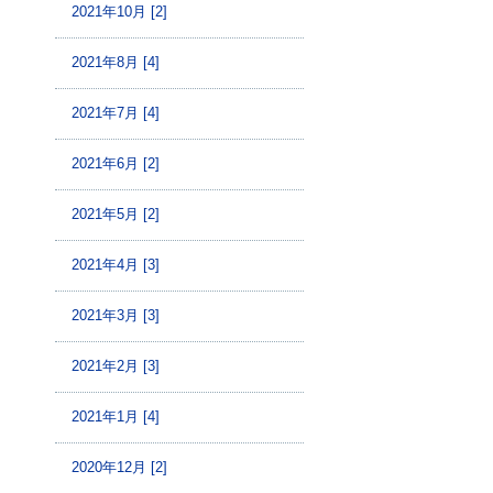
2021年10月 [2]
2021年8月 [4]
2021年7月 [4]
2021年6月 [2]
2021年5月 [2]
2021年4月 [3]
2021年3月 [3]
2021年2月 [3]
2021年1月 [4]
2020年12月 [2]