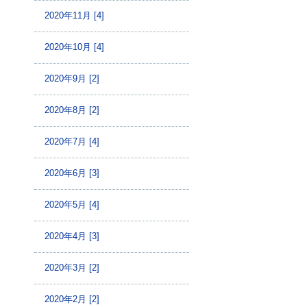
2020年11月 [4]
2020年10月 [4]
2020年9月 [2]
2020年8月 [2]
2020年7月 [4]
2020年6月 [3]
2020年5月 [4]
2020年4月 [3]
2020年3月 [2]
2020年2月 [2]