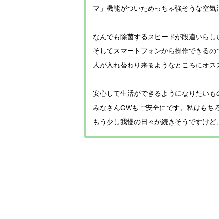
マ」機能がついためっちゃ強そうな空気
なんでも除菌するスピードが段違いらし
そしてスマートフォンから操作できるの
人が入れ替わり来るようなところにオス
安心して生活ができるようになりたいも
みなさんGWもご安全にです。私はもち
もう少し我慢の日々が続きそうですけど