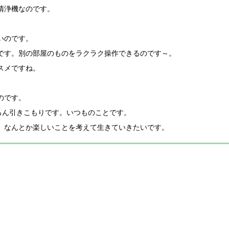
清浄機なのです。
いのです。
です。別の部屋のものをラクラク操作できるのです～。
スメですね。
のです。
ろん引きこもりです。いつものことです。
、なんとか楽しいことを考えて生きていきたいです。