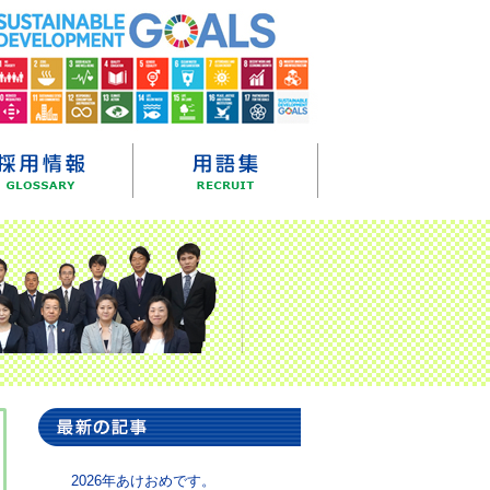
2026年あけおめです。