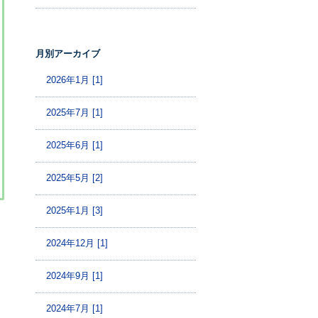
月別アーカイブ
2026年1月 [1]
2025年7月 [1]
2025年6月 [1]
2025年5月 [2]
2025年1月 [3]
2024年12月 [1]
2024年9月 [1]
2024年7月 [1]