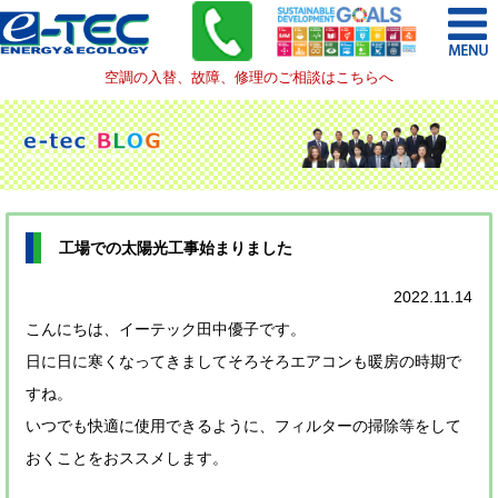
空調の入替、故障、修理のご相談はこちらへ
工場での太陽光工事始まりました
2022.11.14
こんにちは、イーテック田中優子です。
日に日に寒くなってきましてそろそろエアコンも暖房の時期で
すね。
いつでも快適に使用できるように、フィルターの掃除等をして
おくことをおススメします。