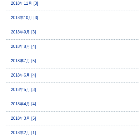
2018年11月 [3]
2018年10月 [3]
2018年9月 [3]
2018年8月 [4]
2018年7月 [5]
2018年6月 [4]
2018年5月 [3]
2018年4月 [4]
2018年3月 [5]
2018年2月 [1]