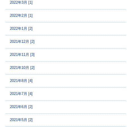
2022年3月 [1]
2022年2月 [1]
2022年1月 [2]
2021年12月 [2]
2021年11月 [3]
2021年10月 [2]
2021年8月 [4]
2021年7月 [4]
2021年6月 [2]
2021年5月 [2]