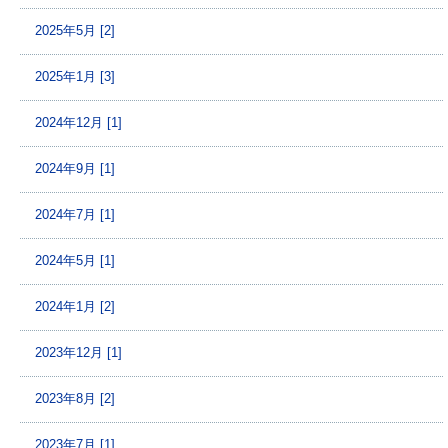
2025年5月 [2]
2025年1月 [3]
2024年12月 [1]
2024年9月 [1]
2024年7月 [1]
2024年5月 [1]
2024年1月 [2]
2023年12月 [1]
2023年8月 [2]
2023年7月 [1]