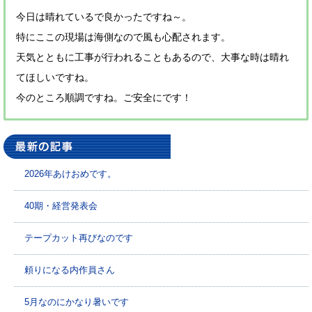
今日は晴れているで良かったですね～。
特にここの現場は海側なので風も心配されます。
天気とともに工事が行われることもあるので、大事な時は晴れ
てほしいですね。
今のところ順調ですね。ご安全にです！
2026年あけおめです。
40期・経営発表会
テープカット再びなのです
頼りになる内作員さん
5月なのにかなり暑いです