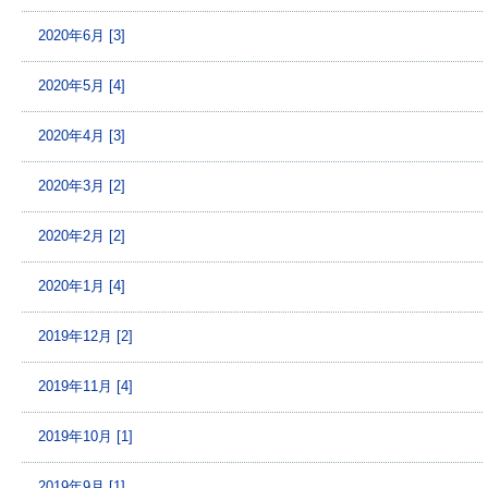
2020年6月 [3]
2020年5月 [4]
2020年4月 [3]
2020年3月 [2]
2020年2月 [2]
2020年1月 [4]
2019年12月 [2]
2019年11月 [4]
2019年10月 [1]
2019年9月 [1]