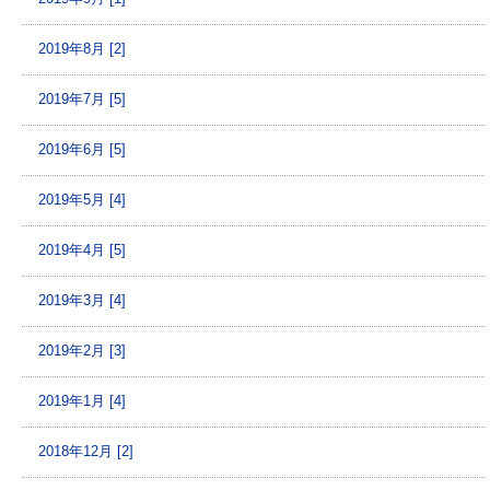
2019年8月 [2]
2019年7月 [5]
2019年6月 [5]
2019年5月 [4]
2019年4月 [5]
2019年3月 [4]
2019年2月 [3]
2019年1月 [4]
2018年12月 [2]