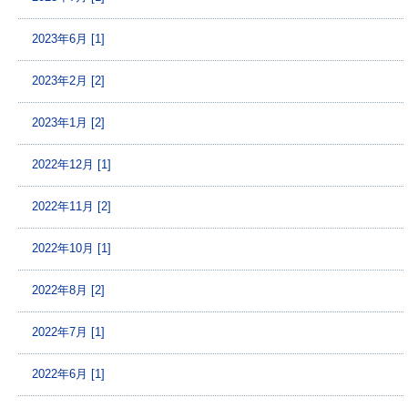
2023年6月 [1]
2023年2月 [2]
2023年1月 [2]
2022年12月 [1]
2022年11月 [2]
2022年10月 [1]
2022年8月 [2]
2022年7月 [1]
2022年6月 [1]