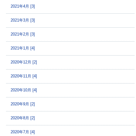
2021年4月 [3]
2021年3月 [3]
2021年2月 [3]
2021年1月 [4]
2020年12月 [2]
2020年11月 [4]
2020年10月 [4]
2020年9月 [2]
2020年8月 [2]
2020年7月 [4]