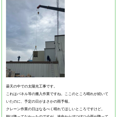
曇天の中での太陽光工事です。
これはパネル等の搬入作業ですね。ここのところ晴れが続いて
いたのに、予定の日がまさかの雨予報。
クレーン作業の日はなるべく晴れてほしいところですけど。
朝は降ってなかったのですが、途中からぽつぽつ小雨が降って