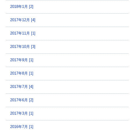
2018年1月 [2]
2017年12月 [4]
2017年11月 [1]
2017年10月 [3]
2017年9月 [1]
2017年8月 [1]
2017年7月 [4]
2017年6月 [2]
2017年3月 [1]
2016年7月 [1]