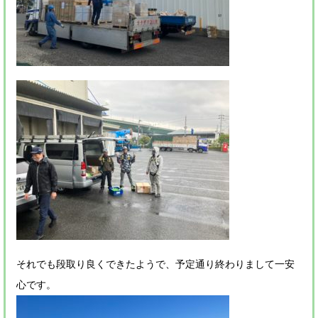
それでも段取り良くできたようで、予定通り終わりまして一安
心です。