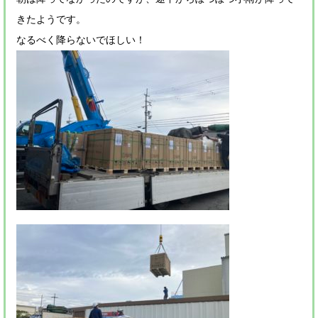
きたようです。
なるべく降らないでほしい！