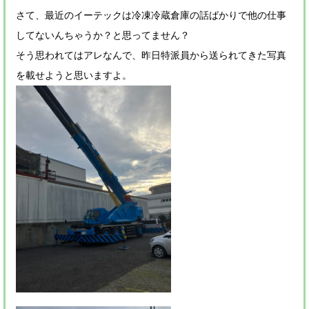
さて、最近のイーテックは冷凍冷蔵倉庫の話ばかりで他の仕事
してないんちゃうか？と思ってません？
そう思われてはアレなんで、昨日特派員から送られてきた写真
を載せようと思いますよ。