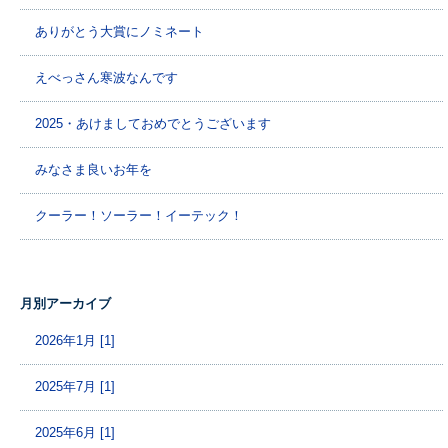
ありがとう大賞にノミネート
えべっさん寒波なんです
2025・あけましておめでとうございます
みなさま良いお年を
クーラー！ソーラー！イーテック！
月別アーカイブ
2026年1月 [1]
2025年7月 [1]
2025年6月 [1]