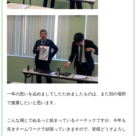
一年の思いを込めましてしたためましたものは、また別の場所
で披露したいと思います。
こんな感じでぬるっと始まっているイーテックですが、今年も
良きチームワークで頑張っていきますので、皆様どうぞよろし