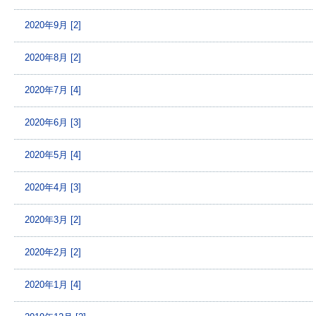
2020年9月 [2]
2020年8月 [2]
2020年7月 [4]
2020年6月 [3]
2020年5月 [4]
2020年4月 [3]
2020年3月 [2]
2020年2月 [2]
2020年1月 [4]