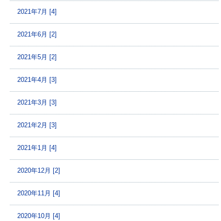
2021年7月 [4]
2021年6月 [2]
2021年5月 [2]
2021年4月 [3]
2021年3月 [3]
2021年2月 [3]
2021年1月 [4]
2020年12月 [2]
2020年11月 [4]
2020年10月 [4]