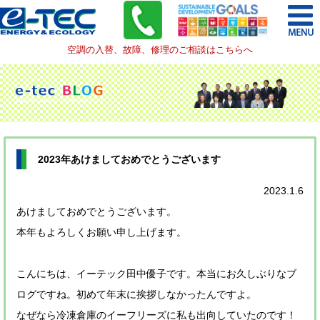
空調の入替、故障、修理のご相談はこちらへ
2023年あけましておめでとうございます
2023.1.6
あけましておめでとうございます。
本年もよろしくお願い申し上げます。
こんにちは、イーテック田中優子です。本当にお久しぶりなブ
ログですね。初めて年末に挨拶しなかったんですよ。
なぜなら冷凍倉庫のイーフリーズに私も出向していたのです！