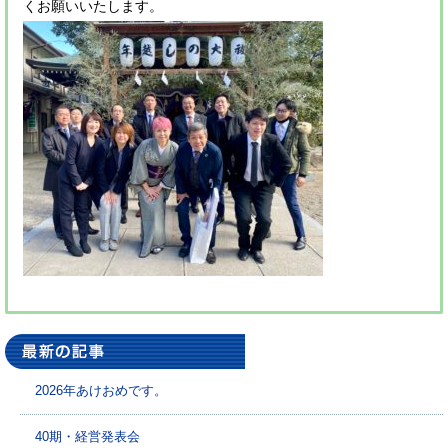
くお願いいたします。
2026年あけおめです。
40期・経営発表会