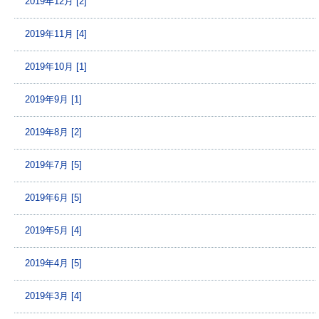
2019年12月 [2]
2019年11月 [4]
2019年10月 [1]
2019年9月 [1]
2019年8月 [2]
2019年7月 [5]
2019年6月 [5]
2019年5月 [4]
2019年4月 [5]
2019年3月 [4]