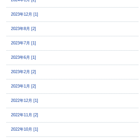
2024年1月 [2]
2023年12月 [1]
2023年8月 [2]
2023年7月 [1]
2023年6月 [1]
2023年2月 [2]
2023年1月 [2]
2022年12月 [1]
2022年11月 [2]
2022年10月 [1]