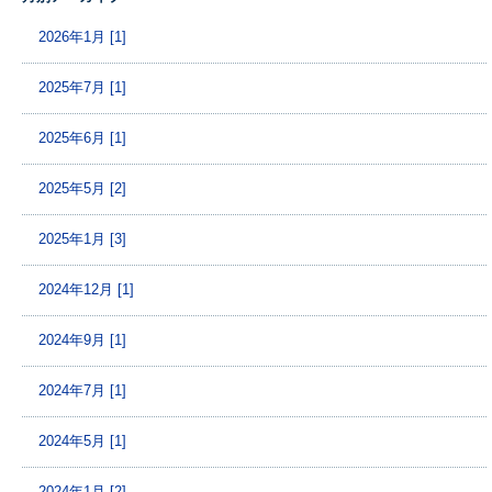
2026年1月 [1]
2025年7月 [1]
2025年6月 [1]
2025年5月 [2]
2025年1月 [3]
2024年12月 [1]
2024年9月 [1]
2024年7月 [1]
2024年5月 [1]