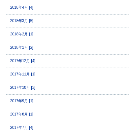
2018年4月 [4]
2018年3月 [5]
2018年2月 [1]
2018年1月 [2]
2017年12月 [4]
2017年11月 [1]
2017年10月 [3]
2017年9月 [1]
2017年8月 [1]
2017年7月 [4]