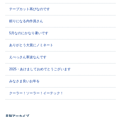
テープカット再びなのです
頼りになる内作員さん
5月なのにかなり暑いです
ありがとう大賞にノミネート
えべっさん寒波なんです
2025・あけましておめでとうございます
みなさま良いお年を
クーラー！ソーラー！イーテック！
月別アーカイブ