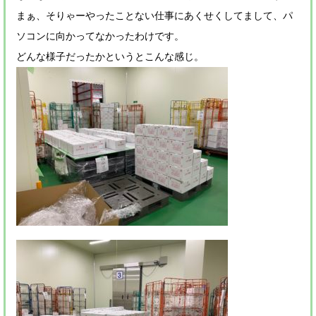
まぁ、そりゃーやったことない仕事にあくせくしてまして、パ
ソコンに向かってなかったわけです。
どんな様子だったかというとこんな感じ。