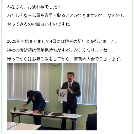
みなさん、お疲れ様でした！
わたし今なら伝票を素早く貼ることができますので、なんでも
やってみるのの面白いものですね。
2023年も始まりまして4日には恒例の新年会を行いました。
神社の御祈祷は毎年気持ちがすがすがしくなりますねー。
帰ってからはお昼ご飯をしてから、書初め大会でございます。