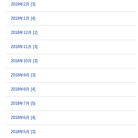
2019年2月 [3]
2019年1月 [4]
2018年12月 [2]
2018年11月 [3]
2018年10月 [3]
2018年9月 [3]
2018年8月 [4]
2018年7月 [5]
2018年6月 [4]
2018年5月 [3]