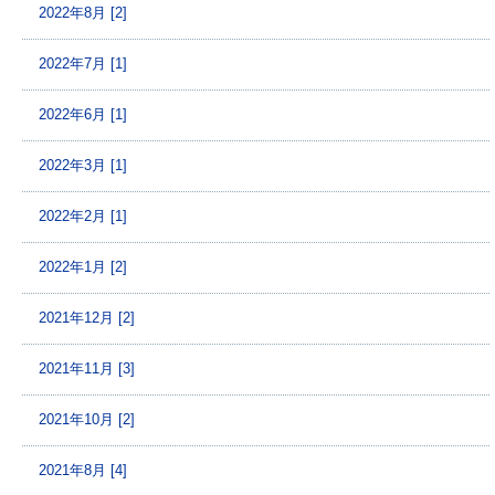
2022年8月 [2]
2022年7月 [1]
2022年6月 [1]
2022年3月 [1]
2022年2月 [1]
2022年1月 [2]
2021年12月 [2]
2021年11月 [3]
2021年10月 [2]
2021年8月 [4]