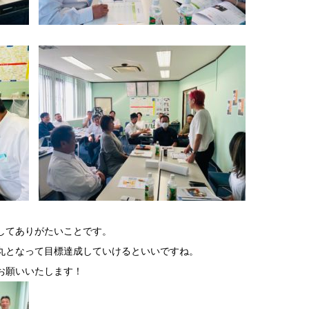
してありがたいことです。
丸となって目標達成していけるといいですね。
お願いいたします！