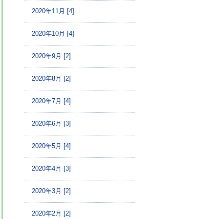
2020年11月 [4]
2020年10月 [4]
2020年9月 [2]
2020年8月 [2]
2020年7月 [4]
2020年6月 [3]
2020年5月 [4]
2020年4月 [3]
2020年3月 [2]
2020年2月 [2]