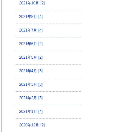
2021年10月 [2]
2021年8月 [4]
2021年7月 [4]
2021年6月 [2]
2021年5月 [2]
2021年4月 [3]
2021年3月 [3]
2021年2月 [3]
2021年1月 [4]
2020年12月 [2]