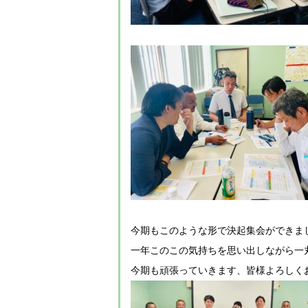
今期もこのような形で決起集会ができま
一年このこの気持ちを思い出しながら一
今期も頑張っていきます、皆様よろしく