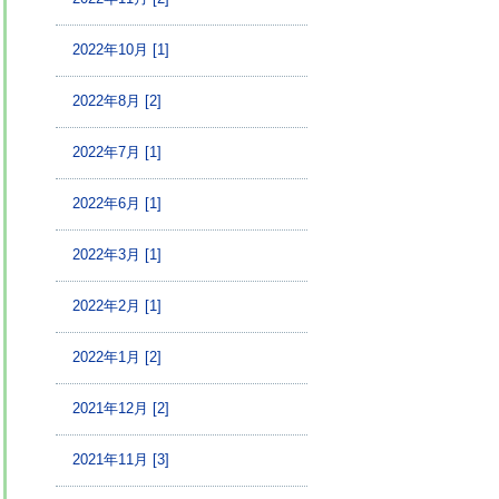
2022年10月 [1]
2022年8月 [2]
2022年7月 [1]
2022年6月 [1]
2022年3月 [1]
2022年2月 [1]
2022年1月 [2]
2021年12月 [2]
2021年11月 [3]