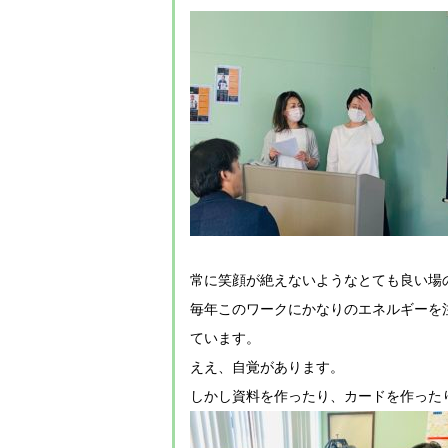
常に笑顔が絶えないようなとても良い場
毎年このワークにかなりのエネルギーを
ています。
ええ、自覚があります。
しかし資料を作ったり、カードを作った