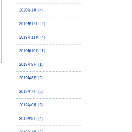
2020年1月 [4]
2019年12月 [2]
2019年11月 [4]
2019年10月 [1]
2019年9月 [1]
2019年8月 [2]
2019年7月 [5]
2019年6月 [5]
2019年5月 [4]