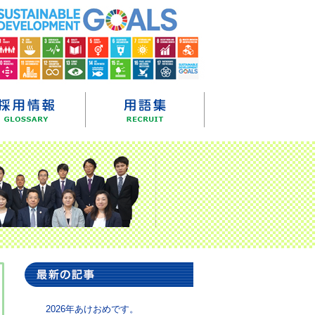
2026年あけおめです。