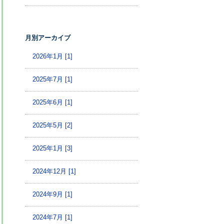
月別アーカイブ
2026年1月 [1]
2025年7月 [1]
2025年6月 [1]
2025年5月 [2]
2025年1月 [3]
2024年12月 [1]
2024年9月 [1]
2024年7月 [1]