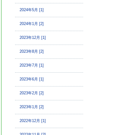
2024年5月 [1]
2024年1月 [2]
2023年12月 [1]
2023年8月 [2]
2023年7月 [1]
2023年6月 [1]
2023年2月 [2]
2023年1月 [2]
2022年12月 [1]
2022年11月 [2]