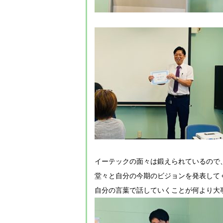
イーテックの面々は鍛えられているので
堂々と自分の今期のビジョンを発表して
自分の言葉で話していくことが何より大