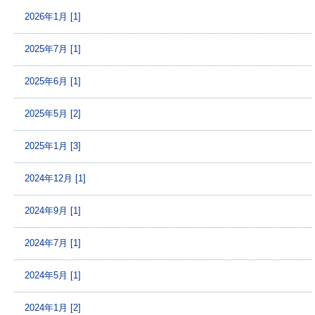
2026年1月 [1]
2025年7月 [1]
2025年6月 [1]
2025年5月 [2]
2025年1月 [3]
2024年12月 [1]
2024年9月 [1]
2024年7月 [1]
2024年5月 [1]
2024年1月 [2]