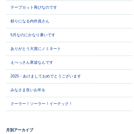
テープカット再びなのです
頼りになる内作員さん
5月なのにかなり暑いです
ありがとう大賞にノミネート
えべっさん寒波なんです
2025・あけましておめでとうございます
みなさま良いお年を
クーラー！ソーラー！イーテック！
月別アーカイブ