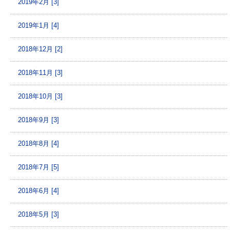
2019年2月 [3]
2019年1月 [4]
2018年12月 [2]
2018年11月 [3]
2018年10月 [3]
2018年9月 [3]
2018年8月 [4]
2018年7月 [5]
2018年6月 [4]
2018年5月 [3]