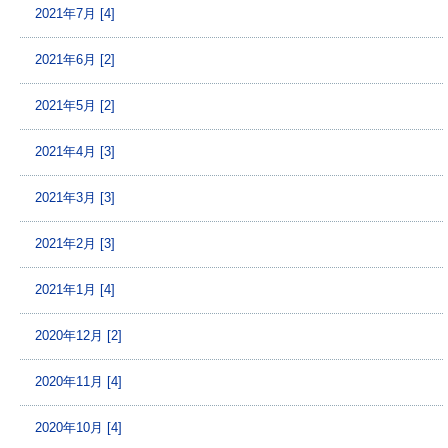
2021年7月 [4]
2021年6月 [2]
2021年5月 [2]
2021年4月 [3]
2021年3月 [3]
2021年2月 [3]
2021年1月 [4]
2020年12月 [2]
2020年11月 [4]
2020年10月 [4]