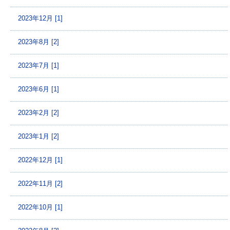
2023年12月 [1]
2023年8月 [2]
2023年7月 [1]
2023年6月 [1]
2023年2月 [2]
2023年1月 [2]
2022年12月 [1]
2022年11月 [2]
2022年10月 [1]