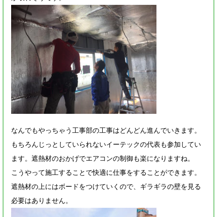
なんでもやっちゃう工事部の工事はどんどん進んでいきます。
もちろんじっとしていられないイーテックの代表も参加してい
ます。遮熱材のおかげでエアコンの制御も楽になりますね。
こうやって施工することで快適に仕事をすることができます。
遮熱材の上にはボードをつけていくので、ギラギラの壁を見る
必要はありません。