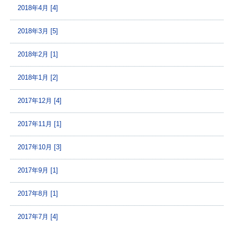
2018年4月 [4]
2018年3月 [5]
2018年2月 [1]
2018年1月 [2]
2017年12月 [4]
2017年11月 [1]
2017年10月 [3]
2017年9月 [1]
2017年8月 [1]
2017年7月 [4]