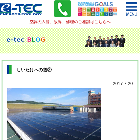
空調の入替、故障、修理のご相談はこちらへ
しいたけへの道②
2017.7.20