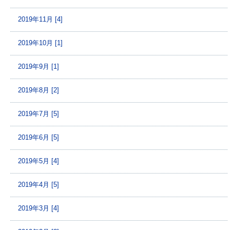
2019年11月 [4]
2019年10月 [1]
2019年9月 [1]
2019年8月 [2]
2019年7月 [5]
2019年6月 [5]
2019年5月 [4]
2019年4月 [5]
2019年3月 [4]