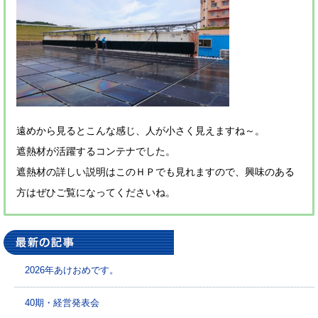
遠めから見るとこんな感じ、人が小さく見えますね～。
遮熱材が活躍するコンテナでした。
遮熱材の詳しい説明はこのＨＰでも見れますので、興味のある
方はぜひご覧になってくださいね。
2026年あけおめです。
40期・経営発表会