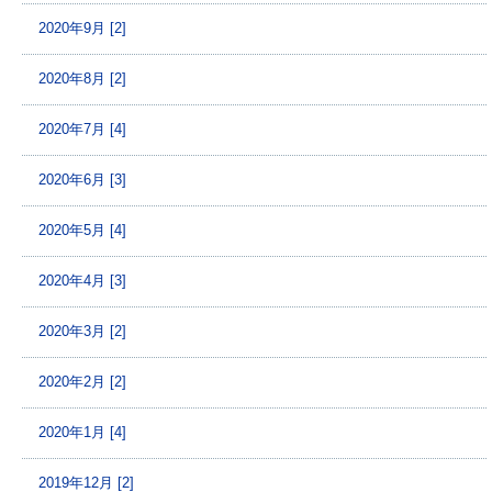
2020年9月 [2]
2020年8月 [2]
2020年7月 [4]
2020年6月 [3]
2020年5月 [4]
2020年4月 [3]
2020年3月 [2]
2020年2月 [2]
2020年1月 [4]
2019年12月 [2]