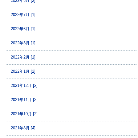
2022年8月 [2]
2022年7月 [1]
2022年6月 [1]
2022年3月 [1]
2022年2月 [1]
2022年1月 [2]
2021年12月 [2]
2021年11月 [3]
2021年10月 [2]
2021年8月 [4]