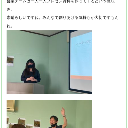
営業チームは一人一人プレゼン資料を作ってくるという徹底
さ。
素晴らしいですね。みんなで創りあげる気持ちが大切ですもん
ね。