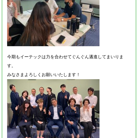
今期もイーテックは力を合わせてぐんぐん邁進してまいりま
す。
みなさまよろしくお願いいたします！