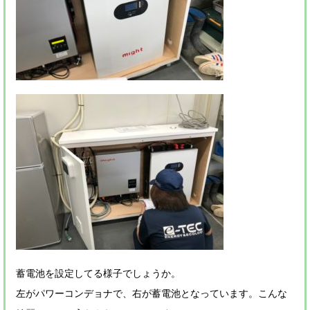
蓄電池を設定してる様子でしょうか。
左がパワーコンデョナで、右が蓄電池となっています。こんな