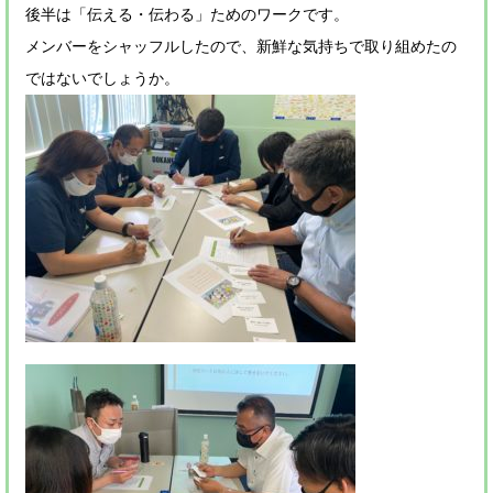
後半は「伝える・伝わる」ためのワークです。
メンバーをシャッフルしたので、新鮮な気持ちで取り組めたの
ではないでしょうか。