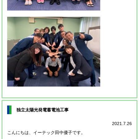
独立太陽光発電蓄電池工事
2021.7.26
こんにちは、イーテック田中優子です。