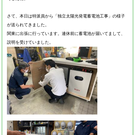
さて、本日は特派員から「独立太陽光発電蓄電池工事」の様子
が送られてきました。
関東に出張に行っています。連休前に蓄電池が届いてまして、
説明を受けていました。