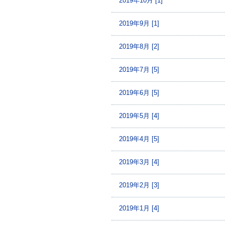
2019年10月 [1]
2019年9月 [1]
2019年8月 [2]
2019年7月 [5]
2019年6月 [5]
2019年5月 [4]
2019年4月 [5]
2019年3月 [4]
2019年2月 [3]
2019年1月 [4]