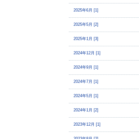
2025年6月 [1]
2025年5月 [2]
2025年1月 [3]
2024年12月 [1]
2024年9月 [1]
2024年7月 [1]
2024年5月 [1]
2024年1月 [2]
2023年12月 [1]
2023年8月 [2]