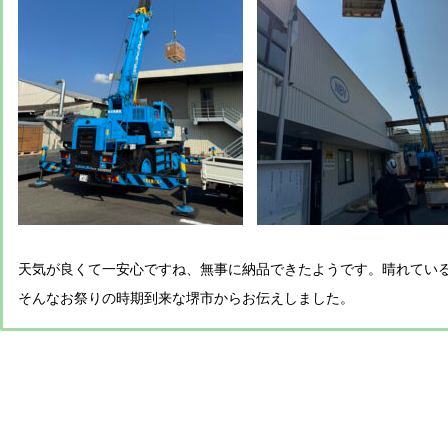
天気が良くて一安心ですね、無事に納品できたようです。晴れてい
そんなお祭りの時期到来な堺市からお伝えしました。