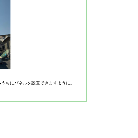
るうちにパネルを設置できますように。