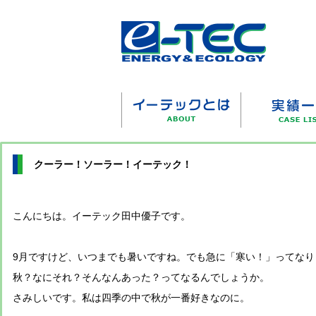
クーラー！ソーラー！イーテック！
こんにちは。イーテック田中優子です。
9月ですけど、いつまでも暑いですね。でも急に「寒い！」ってなり
秋？なにそれ？そんなんあった？ってなるんでしょうか。
さみしいです。私は四季の中で秋が一番好きなのに。