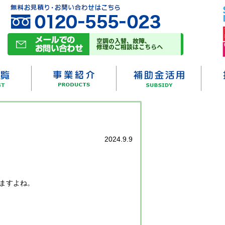
2024.9.9
ますよね。