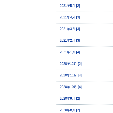
2021年5月 [2]
2021年4月 [3]
2021年3月 [3]
2021年2月 [3]
2021年1月 [4]
2020年12月 [2]
2020年11月 [4]
2020年10月 [4]
2020年9月 [2]
2020年8月 [2]