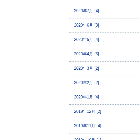
2020年7月 [4]
2020年6月 [3]
2020年5月 [4]
2020年4月 [3]
2020年3月 [2]
2020年2月 [2]
2020年1月 [4]
2019年12月 [2]
2019年11月 [4]