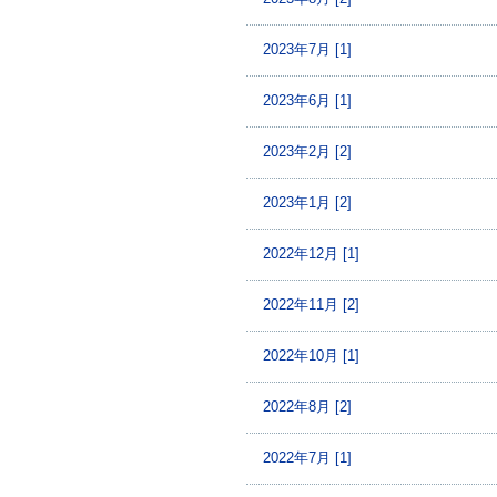
2023年7月 [1]
2023年6月 [1]
2023年2月 [2]
2023年1月 [2]
2022年12月 [1]
2022年11月 [2]
2022年10月 [1]
2022年8月 [2]
2022年7月 [1]