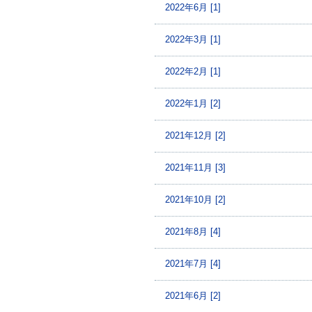
2022年6月 [1]
2022年3月 [1]
2022年2月 [1]
2022年1月 [2]
2021年12月 [2]
2021年11月 [3]
2021年10月 [2]
2021年8月 [4]
2021年7月 [4]
2021年6月 [2]